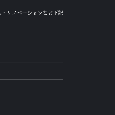
ム・リノベーションなど下記