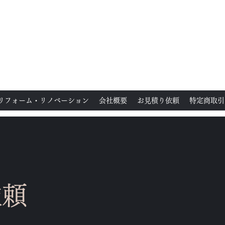
リフォーム・リノベーション
会社概要
お見積り依頼
特定商取引
依頼