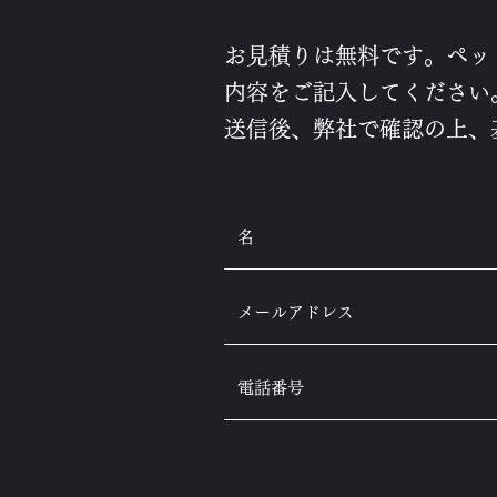
o
お見積りは無料です。ペッ
内容をご記入してください
​送信後、弊社で確認の上