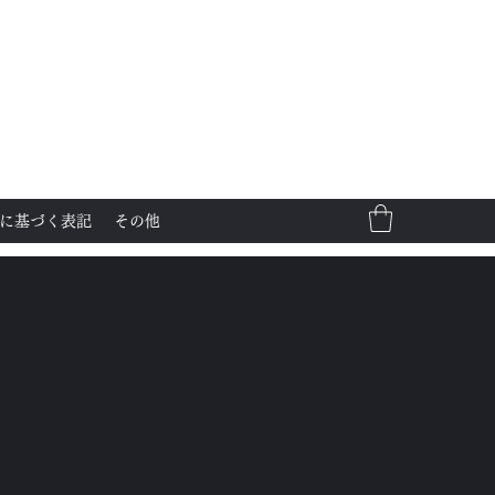
に基づく表記
その他