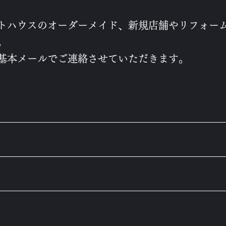
トハウスのオーダーメイド、新規店舗やリフォー
。
、基本メールでご連絡させていただきます。